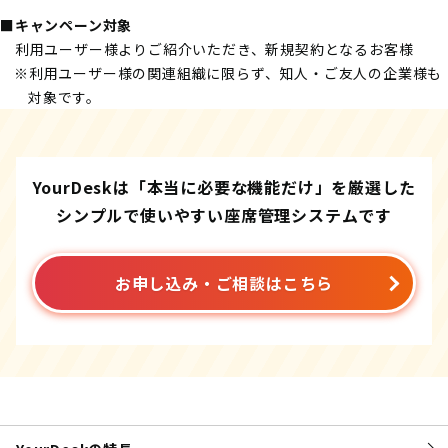
■キャンペーン対象
利用ユーザー様よりご紹介いただき、新規契約となるお客様
※利用ユーザー様の関連組織に限らず、知人・ご友人の企業様も
対象です。
YourDeskは「本当に必要な機能だけ」を厳選した
シンプルで使いやすい座席管理システムです
お申し込み・ご相談はこちら