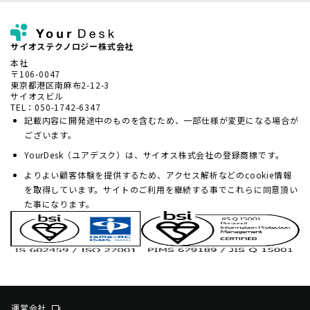
サイオステクノロジー株式会社
本社
〒106-0047
東京都港区南麻布2-12-3
サイオスビル
TEL：050-1742-6347
記載内容に開発途中のものを含むため、一部仕様が変更になる場合が
ございます。
YourDesk（ユアデスク）は、サイオス株式会社の登録商標です。
よりよい顧客体験を提供するため、アクセス解析などのcookie情報
を取得しています。サイトのご利用を継続する事でこれらに同意頂い
た事になります。
運営会社