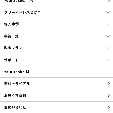
YourDeskの特長
フリーアドレスとは？
導入事例
機能一覧
料金プラン
サポート
YourDeskとは
無料トライアル
お役立ち資料
お問い合わせ