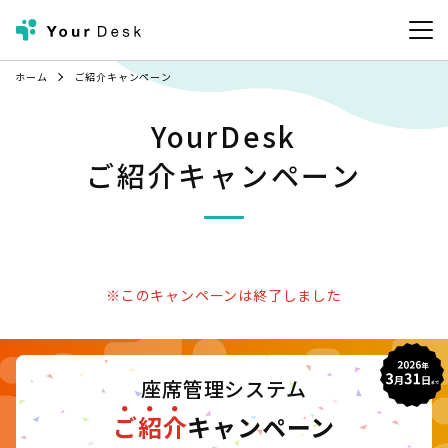
ホーム
ご紹介キャンペーン
YourDesk
ご紹介キャンペーン
※このキャンペーンは終了しました
座席管理システム
ご
紹
介
キャンペーン