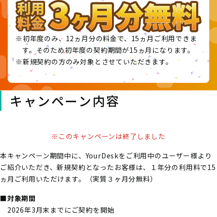
※初年度のみ、12ヵ月分の料金で、15ヵ月ご利用できま
す。そのため初年度の契約期間が15ヵ月になります。
※新規契約の方のみ対象とさせていただきます。
キャンペーン内容
※このキャンペーンは終了しました
本キャンペーン期間中に、YourDeskをご利用中のユーザー様より
ご紹介いただき、新規契約となったお客様は、１年分の利用料で15
ヵ月ご利用いただけます。（実質３ヶ月分無料）
■対象期間
2026年3月末までにご契約を開始