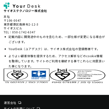
サイオステクノロジー株式会社
本社
〒106-0047
東京都港区南麻布2-12-3
サイオスビル
TEL：050-1742-6347
記載内容に開発途中のものを含むため、一部仕様が変更になる場合が
ございます。
YourDesk（ユアデスク）は、サイオス株式会社の登録商標です。
よりよい顧客体験を提供するため、アクセス解析などのcookie情報
を取得しています。サイトのご利用を継続する事でこれらに同意頂い
た事になります。
運営会社
サイトの利用について