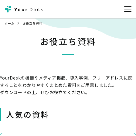
ホーム
お役立ち資料
お役立ち資料
YourDeskの機能やメディア掲載、導入事例、フリーアドレスに関
することをわかりやすくまとめた資料をご用意しました。
ダウンロードの上、ぜひお役立てください。
人気の資料