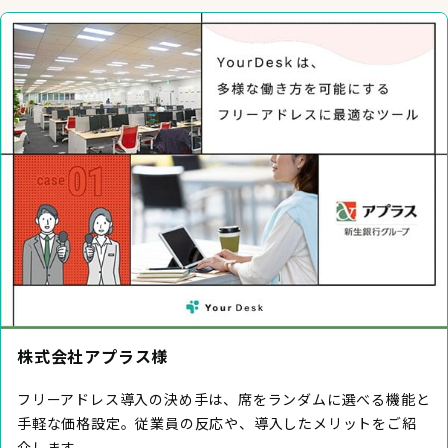
株式会社アプラス様
フリーアドレス導入の決め手は、席をランダムに選べる機能と
手軽な価格設定。従業員の反応や、導入したメリットをご紹
介します。