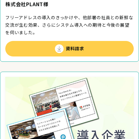
株式会社PLANT様
フリーアドレスの導入のきっかけや、他部署の社員との新鮮な
交流が生む効果、さらにシステム導入への期待と今後の展望
を伺いました。
資料請求