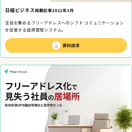
日経ビジネス
掲載記事2022年3月
注目を集めるフリーアドレスへのシフト コミュニケーション
を促進する座席管理システム。
資料請求