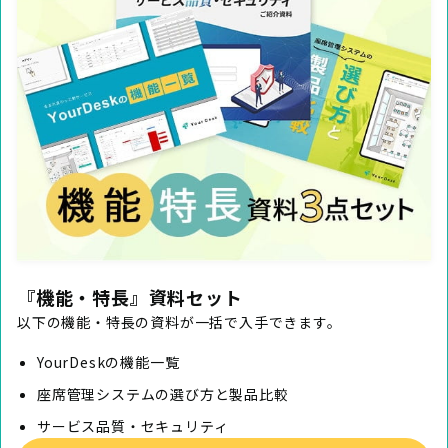
『機能・特長』資料セット
以下の機能・特長の資料が一括で入手できます。
YourDeskの機能一覧
座席管理システムの選び方と製品比較
サービス品質・セキュリティ