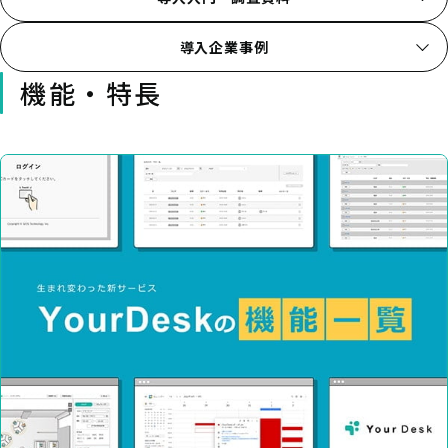
導入企業事例
機能・特長