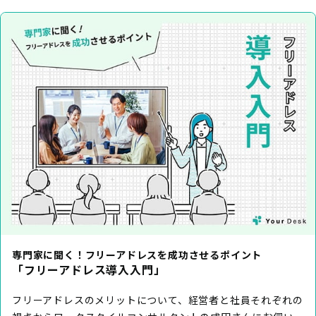
専門家に聞く！フリーアドレスを成功させるポイント
「フリーアドレス導入入門」
フリーアドレスのメリットについて、経営者と社員それぞれの