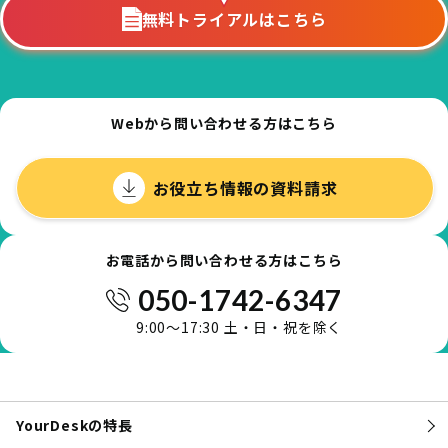
無料トライアルはこちら
Webから問い合わせる方はこちら
お役立ち情報の資料請求
お電話から問い合わせる方はこちら
050-1742-6347
9:00～17:30 土・日・祝を除く
YourDeskの特長