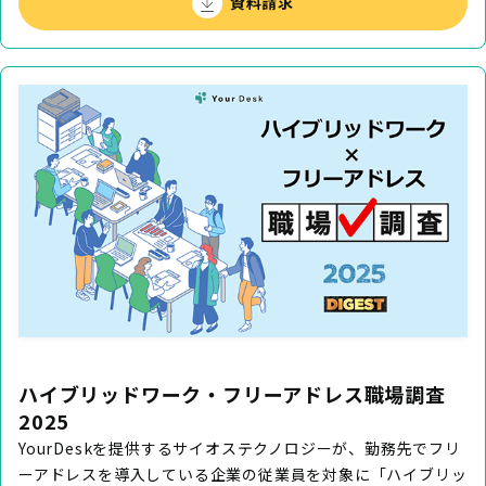
資料請求
ハイブリッドワーク・フリーアドレス職場調査
2025
YourDeskを提供するサイオステクノロジーが、勤務先でフリ
ーアドレスを導入している企業の従業員を対象に「ハイブリッ