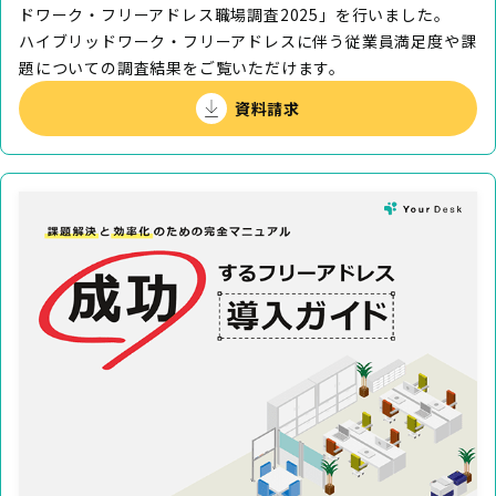
ドワーク・フリーアドレス職場調査2025」を行いました。
ハイブリッドワーク・フリーアドレスに伴う従業員満足度や課
題についての調査結果をご覧いただけます。
資料請求