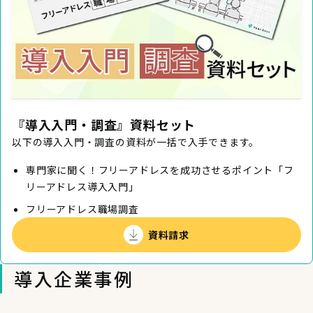
『導入入門・調査』資料セット
以下の導入入門・調査の資料が一括で入手できます。
専門家に聞く！フリーアドレスを成功させるポイント「フ
リーアドレス導入入門」
フリーアドレス職場調査
資料請求
導入企業事例