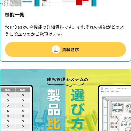
機能一覧
YourDeskの全機能の詳細資料です。それぞれの機能がどのよ
うに役⽴つのかご覧頂けます。
資料請求