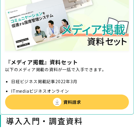
『メディア掲載』資料セット
以下のメディア掲載の資料が一括で入手できます。
日経ビジネス掲載記事2022年3月
ITmediaビジネスオンライン
資料請求
導入入門・調査資料