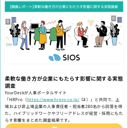
柔軟な働き方が企業にもたらす影響に関する実態
調査
YourDeskが人事ポータルサイト
「HRPro（
https://www.hrpro.co.jp/
）」と共同で、上
場および非上場企業の人事責任者・担当者280名から回答を得
た、ハイブリッドワークやフリーアドレスが経営・採用にもた
らす影響をまとめた調査結果です。