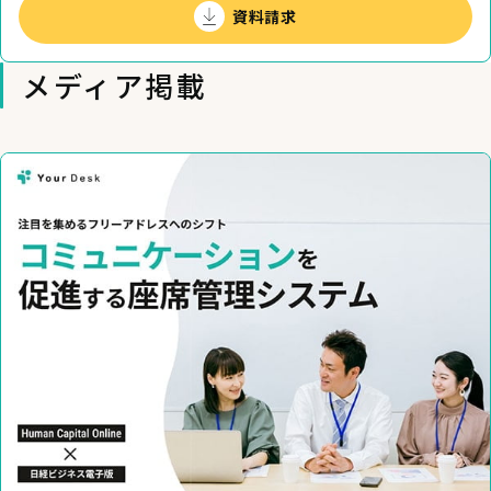
資料請求
メディア掲載