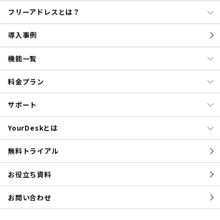
フリーアドレスとは？
導入事例
機能一覧
料金プラン
サポート
YourDeskとは
無料トライアル
お役立ち資料
お問い合わせ