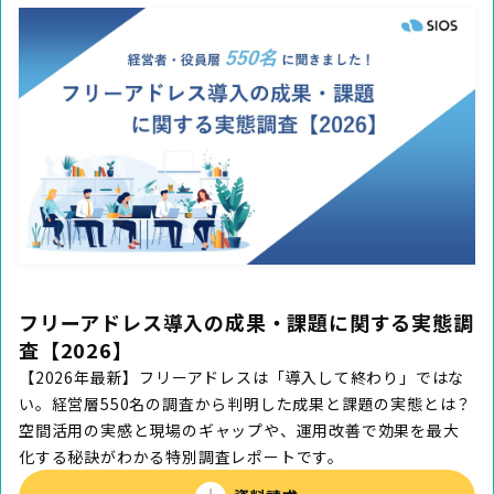
フリーアドレス導入の成果・課題に関する実態調
査【2026】
【2026年最新】フリーアドレスは「導入して終わり」ではな
い。経営層550名の調査から判明した成果と課題の実態とは？
空間活用の実感と現場のギャップや、運用改善で効果を最大
化する秘訣がわかる特別調査レポートです。