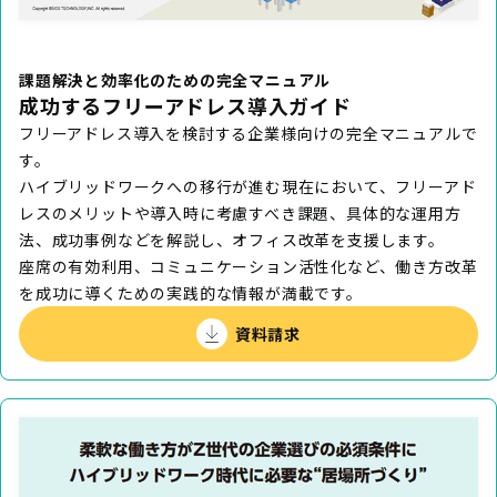
課題解決と効率化のための完全マニュアル
成功するフリーアドレス導入ガイド
フリーアドレス導入を検討する企業様向けの完全マニュアルで
す。
ハイブリッドワークへの移行が進む現在において、フリーアド
レスのメリットや導入時に考慮すべき課題、具体的な運用方
法、成功事例などを解説し、オフィス改革を支援します。
座席の有効利用、コミュニケーション活性化など、働き方改革
を成功に導くための実践的な情報が満載です。
資料請求