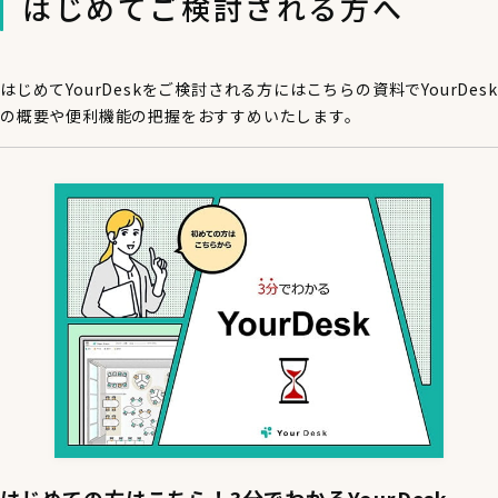
はじめてご検討される方へ
はじめてYourDeskをご検討される方にはこちらの資料でYourDesk
の概要や便利機能の把握をおすすめいたします。