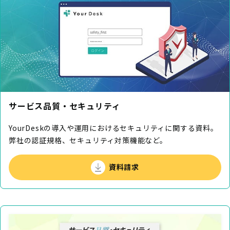
サービス品質・セキュリティ
YourDeskの導入や運用におけるセキュリティに関する資料。
弊社の認証規格、セキュリティ対策機能など。
資料請求