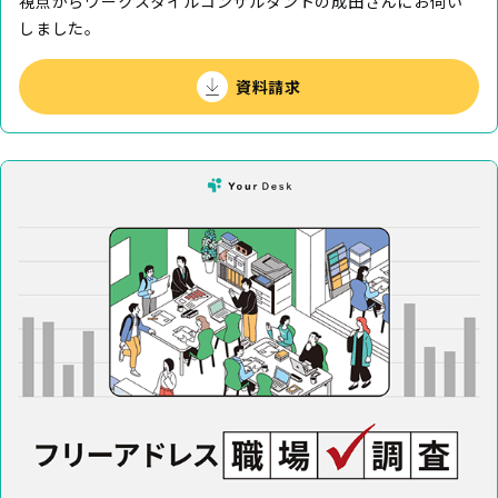
視点からワークスタイルコンサルタントの成田さんにお伺い
しました。
資料請求