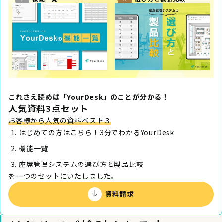
これさえ読めば「YourDesk」のことが分かる！
人気資料3点セット
お客様から人気の資料ベスト３
はじめての方はこちら！3分でわかるYourDesk
機能一覧
座席管理システムの選び方と製品比較
を一つのセットにいたしました。
資料請求