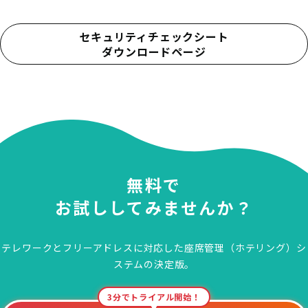
セキュリティチェックシート
ダウンロードページ
無料で
お試ししてみませんか？
テレワークとフリーアドレスに対応した
座席管理（ホテリング）シ
ステムの決定版。
3分でトライアル開始！