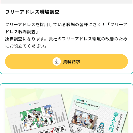
フリーアドレス職場調査
フリーアドレスを採用している職場の皆様にきく！「フリーア
ドレス職場調査」
独自調査になります。貴社のフリーアドレス環境の改善のため
にお役立てください。
資料請求