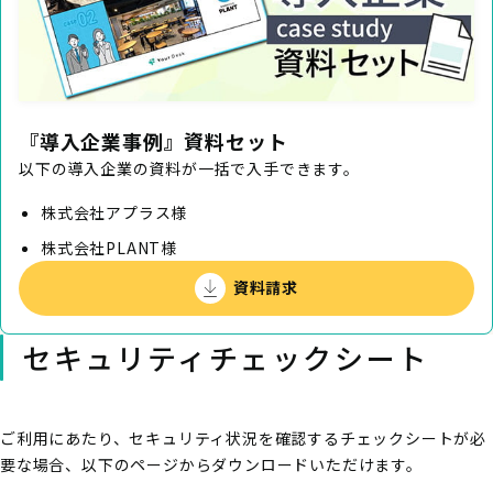
『導入企業事例』資料セット
以下の導入企業の資料が一括で入手できます。
株式会社アプラス様
株式会社PLANT様
資料請求
セキュリティチェックシート
ご利用にあたり、セキュリティ状況を確認するチェックシートが必
要な場合、以下のページからダウンロードいただけます。