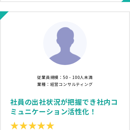
従業員規模：50 - 100人未満
業種：経営コンサルティング
社員の出社状況が把握でき社内コ
ミュニケーション活性化！