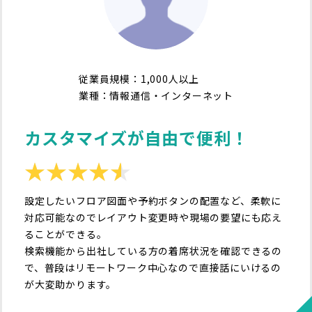
従業員規模：1,000人以上
業種：情報通信・インターネット
カスタマイズが自由で便利！
設定したいフロア図面や予約ボタンの配置など、柔軟に
対応可能なのでレイアウト変更時や現場の要望にも応え
ることができる。
検索機能から出社している方の着席状況を確認できるの
で、普段はリモートワーク中心なので直接話にいけるの
が大変助かります。