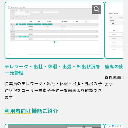
テレワーク・出社・休暇・出張・外出状況を
座席の使
一元管理
管理画面よ
従業員のテレワーク・出社・休暇・出張・外出の予
ます。
約状況をユーザー検索や予約一覧画面より確認でき
ます。
利用者向け
機能ご紹介