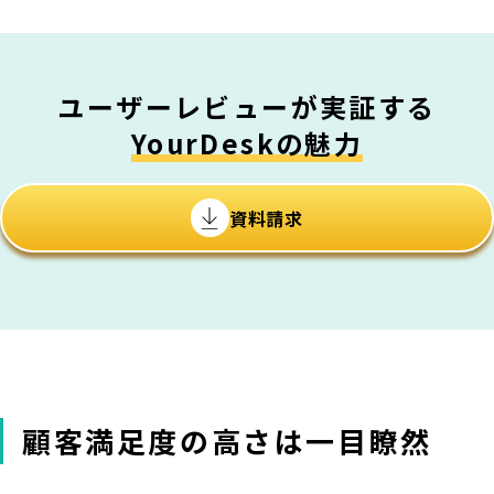
ユーザーレビューが実証する
YourDeskの魅力
資料請求
顧客満足度の高さは一目瞭然