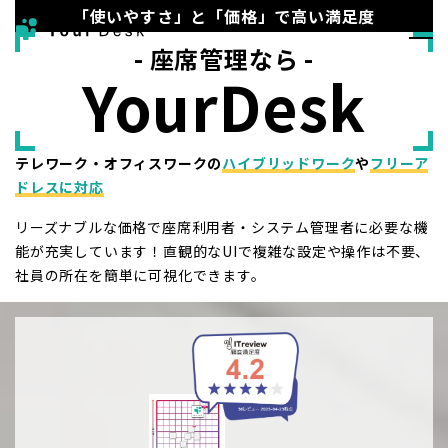
「使いやすさ」と「価格」で高い満足度
- 座席管理なら -
YourDesk
テレワーク・オフィスワークの
ハイブリッドワーク
や
フリーア
ドレスに対応
リーズナブルな価格で座席利用者・システム管理者に必要な機
能が充実しています！直観的なUIで複雑な設定や操作は不要、
社員の所在を簡単に可視化できます。