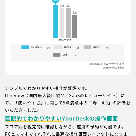
シンプルでわかりやすい操作が好評です。
ITreview（国内最大級IT製品／SaaSのレビューサイト）に
て、「使いやすさ」に関して5点満点中の平均「4.3」の評価を
いただきました。
直観的でわかりやすい
YourDeskの操作画面
フロア図を視覚的に確認しながら、座席の予約が可能です。
PCとスマホでそれぞれに最適な操作画面レイアウトになりま