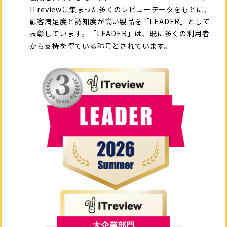
ITreviewに集まった多くのレビューデータをもとに、
顧客満足度と認知度が高い製品を「LEADER」として
表彰しています。「LEADER」は、既に多くの利用者
から支持を得ている称号とされています。