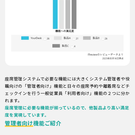
座席管理システムで必要な機能には大きくシステム管理者や役
職向けの「管理者向け」機能と日々の座席予約や離着席などチ
ェックインを行う一般従業員「利用者向け」機能の２つに分か
れます。
座席管理に必要な機能が揃っているので、他製品より高い満足
度を実現しています。
管理者向け
機能ご紹介