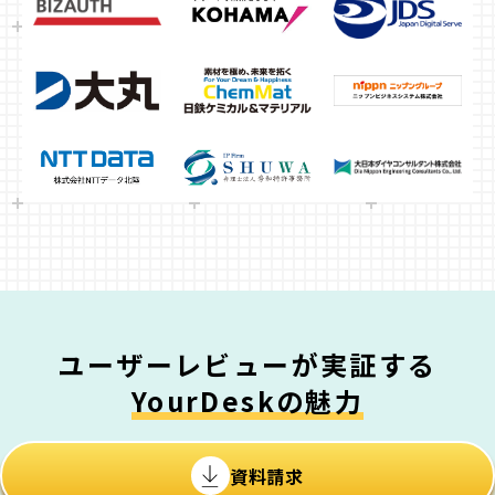
ユーザーレビューが実証する
YourDeskの魅力
資料請求