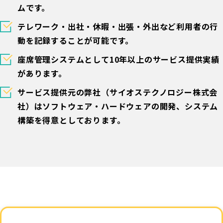
ムです。
テレワーク・出社・休暇・出張・外出など利用者の行
動を記録することが可能です。
座席管理システムとして10年以上のサービス提供実績
があります。
サービス提供元の弊社（サイオステクノロジー株式会
社）はソフトウェア・ハードウェアの開発、システム
構築を得意としております。