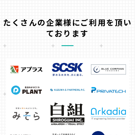
たくさんの企業様にご利用を頂い
ております