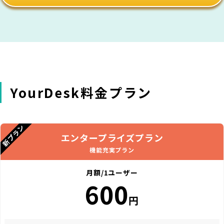
YourDesk料金プラン
新プラン
エンタープライズプラン
機能充実プラン
月額/1ユーザー
600
円