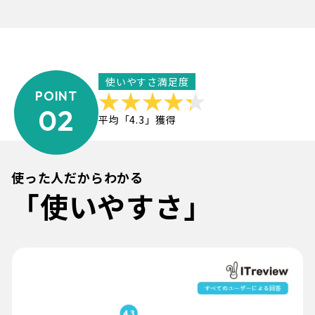
使いやすさ満足度
POINT
02
平均「4.3」獲得
使った人だからわかる
「使いやすさ」