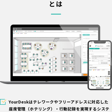
とは
YourDeskはテレワークやフリーアドレスに対応した
座席管理（ホテリング）・行動記録を実現するシステ