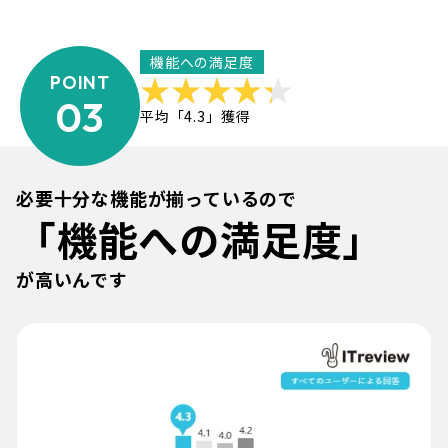
機能への満足度
POINT
03
平均「4.3」獲得
必要十分な機能が揃っているので
「機能への満足度」
が高いんです