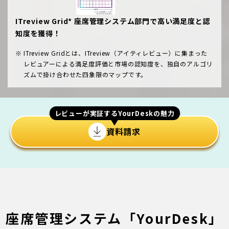
ITreview Grid* 座席管理システム部門で
高い満足度と認
知度を獲得！
ITreview Gridとは、ITreview（アイティレビュー）に集まった
レビュアーによる満足度評価と市場の認知度を、独自のアルゴリ
ズムで掛け合わせた四象限のマップです。
レビューが実証するYourDeskの魅力
資料請求
座席管理システム「YourDesk」