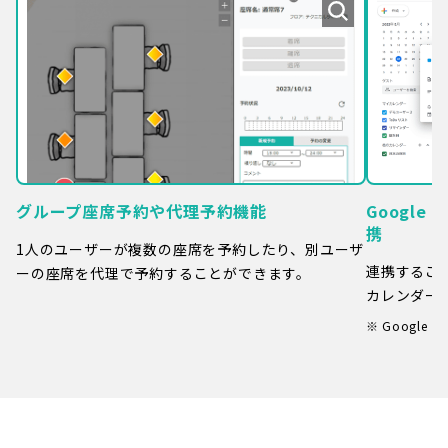
グループ座席予約や代理予約機能
Google 
携
1人のユーザーが複数の座席を予約したり、別ユーザ
連携するこ
ーの座席を代理で予約することができます。
カレンダー
Google