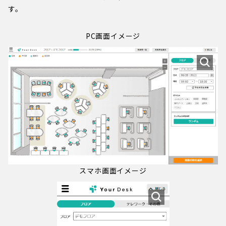
す。
PC画面イメージ
スマホ画面イメージ