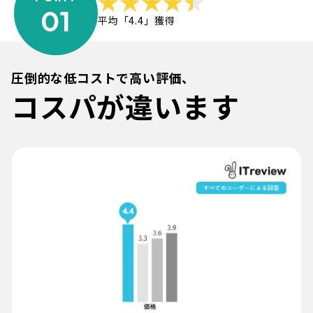
01
平均「4.4」獲得
圧倒的な低コストで高い評価、
コスパが違います