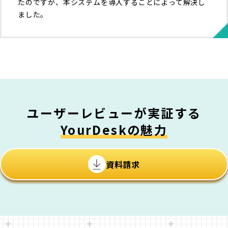
たのですが、本システムを導入することによって解決し
ました。
ユーザーレビューが実証する
YourDeskの魅力
資料請求