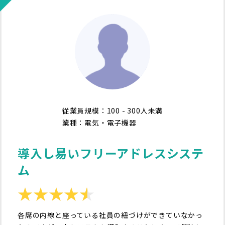
従業員規模：100 - 300人未満
業種：電気・電子機器
導入し易いフリーアドレスシステ
ム
各席の内線と座っている社員の紐づけができていなかっ