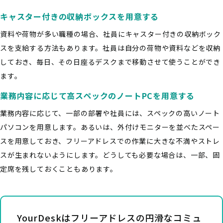
キャスター付きの収納ボックスを用意する
資料や荷物が多い職種の場合、社員にキャスター付きの収納ボック
スを支給する方法もあります。社員は自分の荷物や資料などを収納
しておき、毎日、その日座るデスクまで移動させて使うことができ
ます。
業務内容に応じて高スペックのノートPCを用意する
業務内容に応じて、一部の部署や社員には、スペックの高いノート
パソコンを用意します。あるいは、外付けモニターを並べたスペー
スを用意しておき、フリーアドレスでの作業に大きな不満やストレ
スが生まれないようにします。どうしても必要な場合は、一部、固
定席を残しておくこともあります。
YourDeskはフリーアドレスの円滑なコミュ