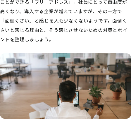
ことができる「フリーアドレス」。社員にとって自由度が
高くなり、導入する企業が増えていますが、その一方で
「面倒くさい」と感じる人も少なくないようです。面倒く
さいと感じる理由と、そう感じさせないための対策とポイ
ントを整理しましょう。