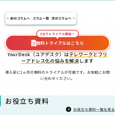
前のコラムへ
コラム一覧
次のコラムへ
3分でトライアル開始！
無料トライアルはこちら
YourDesk（ユアデスク）は
テレワーク
と
フリ
ーアドレス化の悩みを解決
します
導入前に1ヵ月の無料のトライアルが可能です。お気軽にお問
い合わせください。
お役立ち資料
お役立ち資料一覧を見る