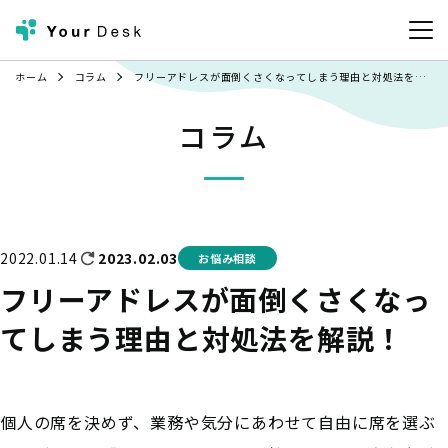
ホーム
コラム
フリーアドレスが面倒くさくなってしまう理由と対処法を解説！
コラム
2023.02.03
2022.01.14
お悩み相談
フリーアドレスが面倒くさくなっ
てしまう理由と対処法を解説！
個人の席を決めず、業務や気分にあわせて自由に席を選ぶ