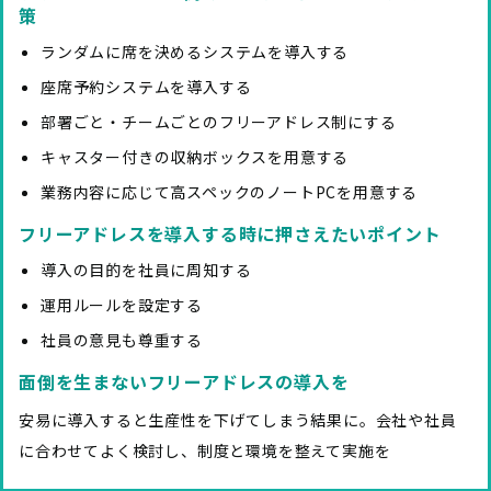
策
ランダムに席を決めるシステムを導入する
座席予約システムを導入する
部署ごと・チームごとのフリーアドレス制にする
キャスター付きの収納ボックスを用意する
業務内容に応じて高スペックのノートPCを用意する
フリーアドレスを導入する時に押さえたいポイント
導入の目的を社員に周知する
運用ルールを設定する
社員の意見も尊重する
面倒を生まないフリーアドレスの導入を
安易に導入すると生産性を下げてしまう結果に。会社や社員
に合わせてよく検討し、制度と環境を整えて実施を