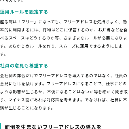
不可欠です。
運用ルールを設定する
座る席は「フリー」になっても、フリーアドレスを気持ちよく、効
率的に利用するには、荷物はどこに保管するのか、お弁当などを食
べるスペースはどうするのか等、さまざまなルールが必要になりま
す。あらかじめルールを作り、スムーズに運用できるようにしま
す。
社員の意見も尊重する
会社側の都合だけでフリーアドレスを導入するのではなく、社員の
意見にも耳を傾けます。フリーアドレスになることで、仕事にどの
ような影響が生じるか、不便になることはないか等を細かく聞き取
り、マイナス面があれば対応策を考えます。でなければ、社員に不
満が生じることになります。
面倒を生まないフリーアドレスの導入を