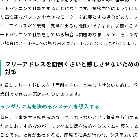
ートパソコンで仕事をすることになります。業務内容によってはよ
り高性能なパソコンや大きなモニターを必要とする場合があり、フ
リーアドレスだと業務に支障が出る可能性があります。以前からノ
ートパソコンで仕事をしている場合は問題ありませんが、そうでな
い場合はノートPCへの切り替えがハードルとなることがあります。
フリーアドレスを面倒くさいと感じさせないための
対策
社員にフリーアドレスを「面倒くさい」と感じさせないために、企
業側でできる対策がいくつかあります。
ランダムに席を決めるシステムを導入する
毎日、仕事をする席を決めなければならないという負荷を解消する
ためにおすすめなのが、ランダムに席を決めるシステムを導入する
ことです。社員が出社すると、座席の抽選が行われ、システムが決