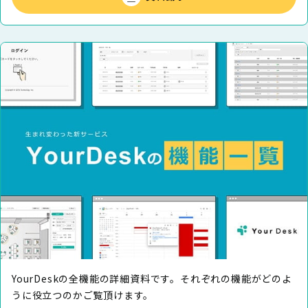
YourDeskの全機能の詳細資料です。それぞれの機能がどのよ
うに役⽴つのかご覧頂けます。