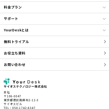
料金プラン
サポート
YourDeskとは
無料トライアル
お役立ち資料
お問い合わせ
サイオステクノロジー株式会社
本社
〒106-0047
東京都港区南麻布2-12-3
サイオスビル
TEL：050-1742-6347