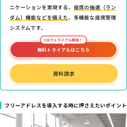
ニケーションを実現する、
座席の抽選（ラン
ダム）機能などを備えた
、多機能な座席管理
システムです。
3分でトライアル開始！
無料トライアルはこちら
資料請求
フリーアドレスを導入する時に押さえたいポイント