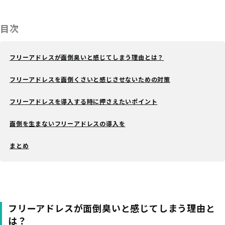
目次
フリーアドレスが面倒臭いと感じてしまう理由とは？
フリーアドレスを面倒くさいと感じさせないための対策
フリーアドレスを導入する時に押さえたいポイント
面倒を生まないフリーアドレスの導入を
まとめ
フリーアドレスが面倒臭いと感じてしまう理由と
は？