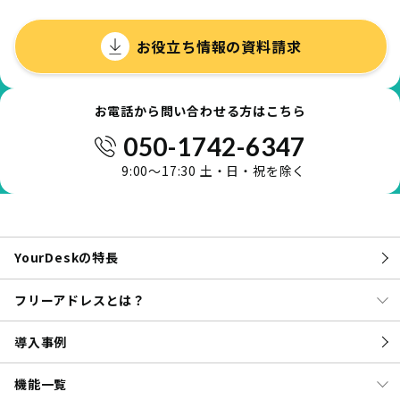
お役立ち情報の資料請求
お電話から問い合わせる方はこちら
050-1742-6347
9:00～17:30 土・日・祝を除く
YourDeskの特長
フリーアドレスとは？
導入事例
機能一覧