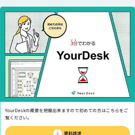
YourDeskの概要を把握出来ますので初めての⽅はこちらをご
覧ください。
資料請求