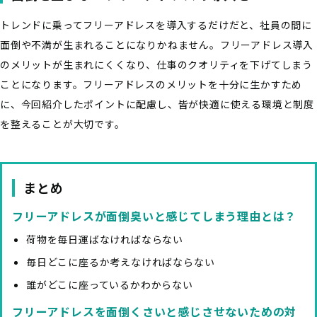
トレンドに乗ってフリーアドレスを導入するだけだと、社員の間に
面倒や不満が生まれることになりかねません。フリーアドレス導入
のメリットが生まれにくくなり、仕事のクオリティを下げてしまう
ことになります。フリーアドレスのメリットを十分に生かすため
に、今回紹介したポイントに配慮し、皆が快適に使える環境と制度
を整えることが大切です。
まとめ
フリーアドレスが面倒臭いと感じてしまう理由とは？
荷物を毎日運ばなければならない
毎日どこに座るか考えなければならない
誰がどこに座っているかわからない
フリーアドレスを面倒くさいと感じさせないための対