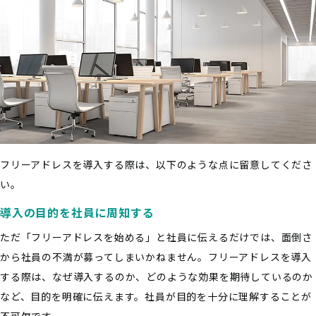
フリーアドレスを導入する際は、以下のような点に留意してくださ
い。
導入の目的を社員に周知する
ただ「フリーアドレスを始める」と社員に伝えるだけでは、面倒さ
から社員の不満が募ってしまいかねません。フリーアドレスを導入
する際は、なぜ導入するのか、どのような効果を期待しているのか
など、目的を明確に伝えます。社員が目的を十分に理解することが