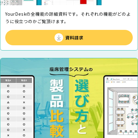
YourDeskの全機能の詳細資料です。それぞれの機能がどのよ
うに役⽴つのかご覧頂けます。
資料請求