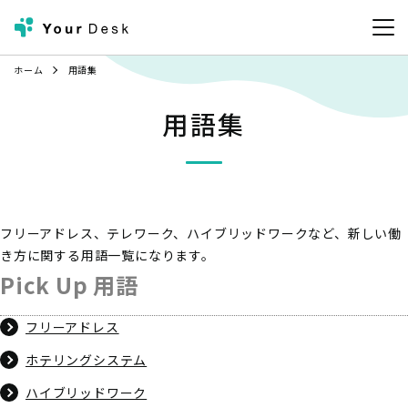
ホーム
用語集
用語集
フリーアドレス、テレワーク、ハイブリッドワークなど、新しい働
き方に関する用語一覧になります。
Pick Up 用語
フリーアドレス
ホテリングシステム
ハイブリッドワーク