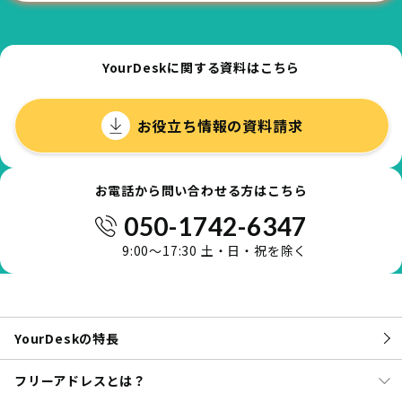
YourDeskに関する資料はこちら
お役立ち情報の資料請求
お電話から問い合わせる方はこちら
050-1742-6347
9:00～17:30 土・日・祝を除く
YourDeskの特長
フリーアドレスとは？