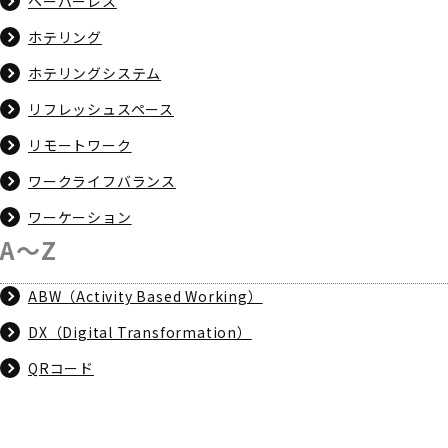
ペーパーレス
ホテリング
ホテリングシステム
リフレッシュスペース
リモートワーク
ワークライフバランス
ワーケーション
A～Z
ABW（Activity Based Working）
DX（Digital Transformation）
QRコード