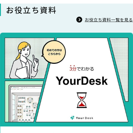
お役立ち資料
お役立ち資料一覧を見る