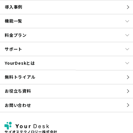
導入事例
機能一覧
料金プラン
サポート
YourDeskとは
無料トライアル
お役立ち資料
お問い合わせ
サイオステクノロジー株式会社