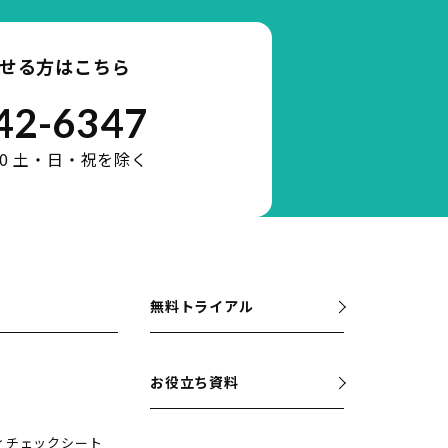
せる方はこちら
42-6347
:30 土・日・祝を除く
無料トライアル
お役立ち資料
ィチェックシート