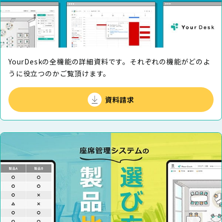
YourDeskの全機能の詳細資料です。それぞれの機能がどのよ
うに役⽴つのかご覧頂けます。
資料請求