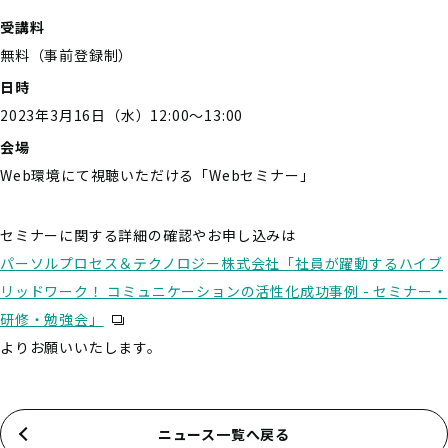
受講料
無料（事前登録制）
日時
2023年3月16日（水）12:00～13:00
会場
Web環境にて視聴いただける「Webセミナー」
セミナーに関する詳細の確認やお申し込みは
パーソルプロセス＆テクノロジー株式会社「社員が躍動するハイブ
リッドワーク！ コミュニケーションの活性化成功事例 - セミナー・
研修・勉強会」
よりお願いいたします。
ニュース一覧へ戻る