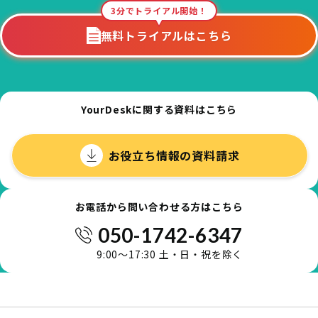
3分でトライアル開始！
無料トライアルはこちら
YourDeskに関する資料はこちら
お役立ち情報の資料請求
お電話から問い合わせる方はこちら
050-1742-6347
9:00～17:30 土・日・祝を除く