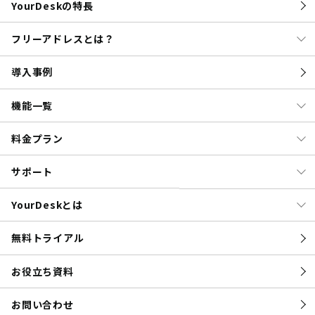
YourDeskの特長
フリーアドレスとは？
導入事例
機能一覧
料金プラン
サポート
YourDeskとは
無料トライアル
お役立ち資料
お問い合わせ