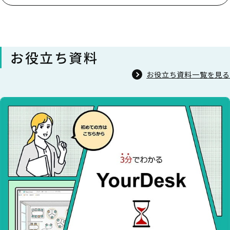
お役立ち資料
お役立ち資料一覧を見る