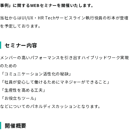
事例」に関するWEBセミナーを開催いたします。
当社からはUI/UX・HR Techサービスライン執行役員の杉本が登壇
を予定しております。
セミナー内容
メンバーの高いパフォーマンスを引き出すハイブリッドワーク実現
のための
「コミュニケーション活性化の秘訣」
「社員が安心して働けるためにマネジャーができること」
「生産性を高める工夫」
「お役立ちツール」
などについてのパネルディスカッションとなります。
開催概要