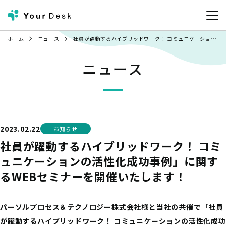
ホーム
ニュース
社員が躍動するハイブリッドワーク！ コミュニケーションの活性化成功事例」に関するWEBセミナーを開催いたします！
ニュース
2023.02.22
お知らせ
社員が躍動するハイブリッドワーク！ コミ
ュニケーションの活性化成功事例」に関す
るWEBセミナーを開催いたします！
パーソルプロセス＆テクノロジー株式会社様と当社の共催で「社員
が躍動するハイブリッドワーク！ コミュニケーションの活性化成功