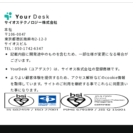
サイオステクノロジー株式会社
本社
〒106-0047
東京都港区南麻布2-12-3
サイオスビル
TEL：050-1742-6347
記載内容に開発途中のものを含むため、一部仕様が変更になる場合が
ございます。
YourDesk（ユアデスク）は、サイオス株式会社の登録商標です。
よりよい顧客体験を提供するため、アクセス解析などのcookie情報
を取得しています。サイトのご利用を継続する事でこれらに同意頂い
た事になります。