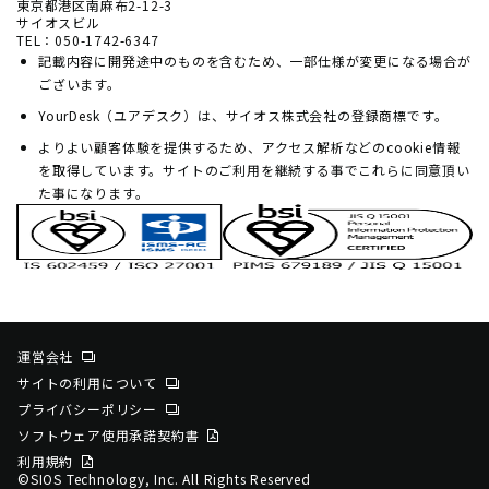
東京都港区南麻布2-12-3
サイオスビル
TEL：050-1742-6347
記載内容に開発途中のものを含むため、一部仕様が変更になる場合が
ございます。
YourDesk（ユアデスク）は、サイオス株式会社の登録商標です。
よりよい顧客体験を提供するため、アクセス解析などのcookie情報
を取得しています。サイトのご利用を継続する事でこれらに同意頂い
た事になります。
運営会社
サイトの利用について
プライバシーポリシー
ソフトウェア使用承諾契約書
利用規約
©SIOS Technology, Inc. All Rights Reserved