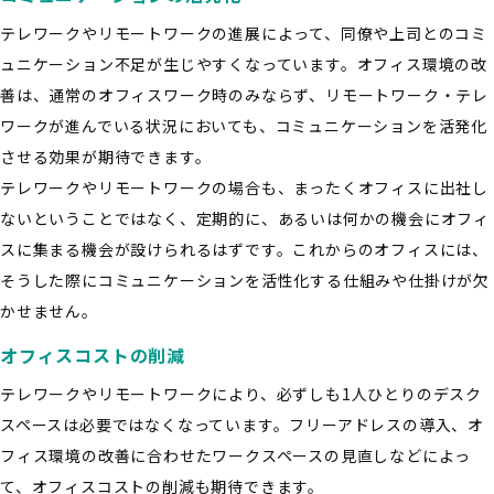
テレワークやリモートワークの進展によって、同僚や上司とのコミ
ュニケーション不足が生じやすくなっています。オフィス環境の改
善は、通常のオフィスワーク時のみならず、リモートワーク・テレ
ワークが進んでいる状況においても、コミュニケーションを活発化
させる効果が期待できます。
テレワークやリモートワークの場合も、まったくオフィスに出社し
ないということではなく、定期的に、あるいは何かの機会にオフィ
スに集まる機会が設けられるはずです。これからのオフィスには、
そうした際にコミュニケーションを活性化する仕組みや仕掛けが欠
かせません。
オフィスコストの削減
テレワークやリモートワークにより、必ずしも1人ひとりのデスク
スペースは必要ではなくなっています。フリーアドレスの導入、オ
フィス環境の改善に合わせたワークスペースの見直しなどによっ
て、オフィスコストの削減も期待できます。