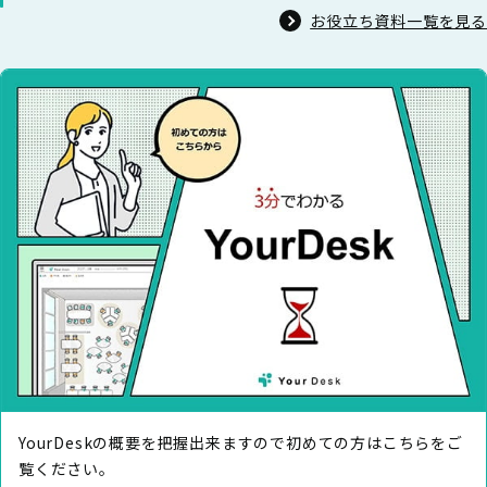
お役立ち資料一覧を見る
YourDeskの概要を把握出来ますので初めての⽅はこちらをご
覧ください。