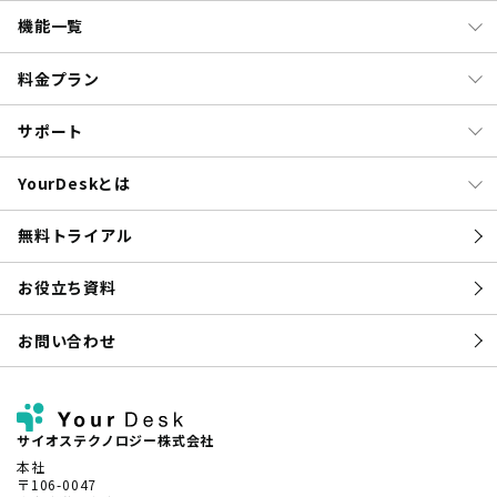
機能一覧
料金プラン
サポート
YourDeskとは
無料トライアル
お役立ち資料
お問い合わせ
サイオステクノロジー株式会社
本社
〒106-0047