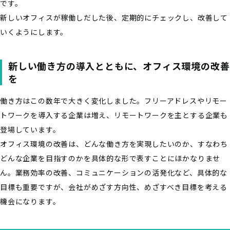
です。
新しいオフィスが稼働しだした後、定期的にチェックし、改善して
いくようにします。
新しい働き方の導入とともに、オフィス環境の改善
を
働き方はこの数年で大きく変化しました。フリーアドレスやリモー
トワークを導入する企業は増え、リモートワークを主とする企業も
登場しています。
オフィス環境の改善は、どんな働き方を実現したいのか、すなわち
どんな企業を目指すのかを具体的な形で表すことにほかなりませ
ん。業務効率の改善、コミュニケーションの活発化など、具体的な
目標も重要ですが、会社がめざす方向性、めざすべき目標を考える
機会になります。