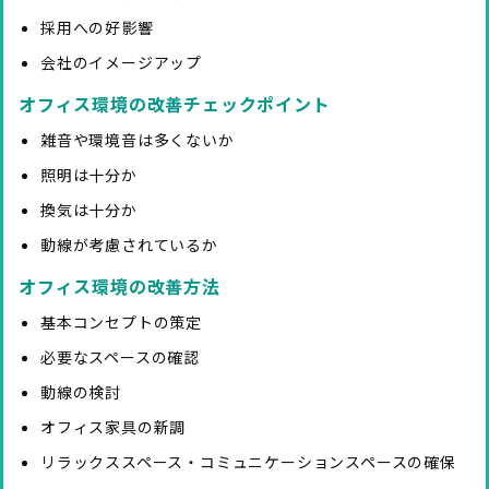
採用への好影響
会社のイメージアップ
オフィス環境の改善チェックポイント
雑音や環境音は多くないか
照明は十分か
換気は十分か
動線が考慮されているか
オフィス環境の改善方法
基本コンセプトの策定
必要なスペースの確認
動線の検討
オフィス家具の新調
リラックススペース・コミュニケーションスペースの確保