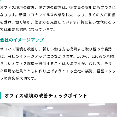
オフィス環境の改善、働き方の改善は、従業員の採用にもプラスに
なります。新型コロナウイルスの感染拡大により、多くの人が影響
を受け、働く場所、働き方を見直しています。特に若い世代にとっ
ては重要な課題になっています。
会社のイメージアップ
オフィス環境を改善し、新しい働き方を模索する取り組みや姿勢
は、会社のイメージアップにつながります。100％、120％の素晴
らしいオフィス環境を提供することは大切ですが、むしろ、そうし
た環境を社員とともに作り上げようとする会社の姿勢、経営スタッ
フの意識が大切です。
オフィス環境の改善チェックポイント