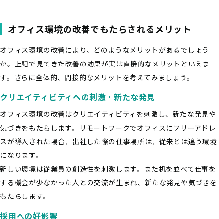
オフィス環境の改善でもたらされるメリット
オフィス環境の改善により、どのようなメリットがあるでしょう
か。上記で見てきた改善の効果が実は直接的なメリットといえま
す。さらに全体的、間接的なメリットを考えてみましょう。
クリエイティビティへの刺激・新たな発見
オフィス環境の改善はクリエイティビティを刺激し、新たな発見や
気づきをもたらします。リモートワークでオフィスにフリーアドレ
スが導入された場合、出社した際の仕事場所は、従来とは違う環境
になります。
新しい環境は従業員の創造性を刺激します。また机を並べて仕事を
する機会が少なかった人との交流が生まれ、新たな発見や気づきを
もたらします。
採用への好影響