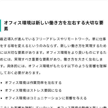
オフィス環境は新しい働き方を左右する大切な要
素
最近導入が進んでいるフリーアドレスやリモートワーク。単に仕事
をする場を変えるというのみならず、新しい働き方を実現するため
には大切な要素があります。オフィス環境をより良いものにするた
めには、実現すべき重要な要素があり、働き方を大きく左右しま
す。具体的には、オフィス環境がもたらす以下のような影響を理解
しておく必要があります。
オフィス環境は作業効率を左右する
オフィス環境はストレス要因になる
オフィス環境はコミュニケーションに影響を与える
こうした影響を理解していないと、オフィス環境の整備と新しい働