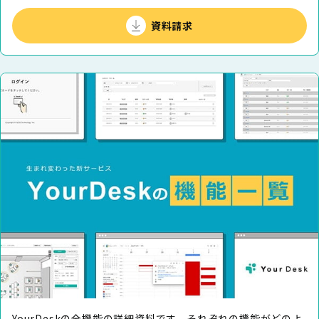
資料請求
YourDeskの全機能の詳細資料です。それぞれの機能がどのよ