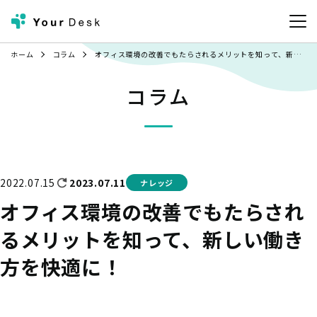
ホーム
コラム
オフィス環境の改善でもたらされるメリットを知って、新しい働き方を快適に！
コラム
2023.07.11
2022.07.15
ナレッジ
オフィス環境の改善でもたらされ
るメリットを知って、新しい働き
方を快適に！