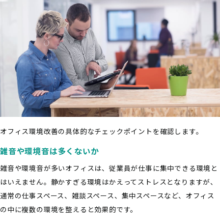
オフィス環境改善の具体的なチェックポイントを確認します。
雑音や環境音は多くないか
雑音や環境音が多いオフィスは、従業員が仕事に集中できる環境と
はいえません。静かすぎる環境はかえってストレスとなりますが、
通常の仕事スペース、雑談スペース、集中スペースなど、オフィス
の中に複数の環境を整えると効果的です。