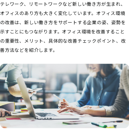
テレワーク、リモートワークなど新しい働き方が生まれ、
オフィスのあり方も大きく変化しています。オフィス環境
の改善は、新しい働き方をサポートする企業の姿、姿勢を
示すことにもつながります。オフィス環境を改善すること
の重要性、メリット、具体的な改善チェックポイント、改
善方法などを紹介します。