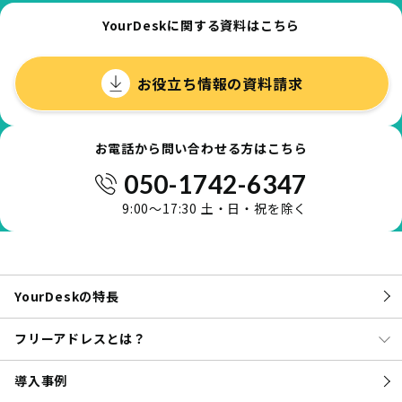
YourDeskに関する資料はこちら
お役立ち情報の資料請求
お電話から問い合わせる方はこちら
050-1742-6347
9:00～17:30 土・日・祝を除く
YourDeskの特長
フリーアドレスとは？
導入事例