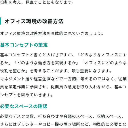
役割を考え、見直すことにもなります。
オフィス環境の改善方法
オフィス環境の改善方法を具体的に見ていきましょう。
基本コンセプトの策定
基本コンセプトと書くと大げさですが、「どのようなオフィスにす
るか」「どのような働き方を実現するか」「オフィスにどのような
役割を望むか」を考えることがまず、最も重要になります。
マネジメント層や経営企画などで一方的に考えるのではなく、従業
員を策定作業に参画させ、従業員の意見を取り入れながら、基本コ
ンセプトを固めていきます。
必要なスペースの確認
必要なデスクの数、打ち合わせや会議のスペース、収納スペース、
さらにはプリンターやコピー機の置き場所など、物理的に必要とな