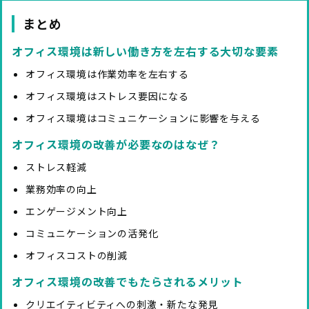
まとめ
オフィス環境は新しい働き方を左右する大切な要素
オフィス環境は作業効率を左右する
オフィス環境はストレス要因になる
オフィス環境はコミュニケーションに影響を与える
オフィス環境の改善が必要なのはなぜ？
ストレス軽減
業務効率の向上
エンゲージメント向上
コミュニケーションの活発化
オフィスコストの削減
オフィス環境の改善でもたらされるメリット
クリエイティビティへの刺激・新たな発見