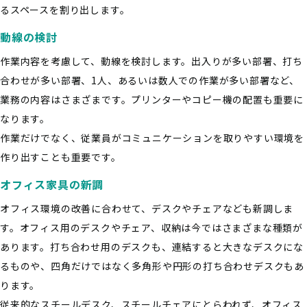
るスペースを割り出します。
動線の検討
作業内容を考慮して、動線を検討します。出入りが多い部署、打ち
合わせが多い部署、1人、あるいは数人での作業が多い部署など、
業務の内容はさまざまです。プリンターやコピー機の配置も重要に
なります。
作業だけでなく、従業員がコミュニケーションを取りやすい環境を
作り出すことも重要です。
オフィス家具の新調
オフィス環境の改善に合わせて、デスクやチェアなども新調しま
す。オフィス用のデスクやチェア、収納は今ではさまざまな種類が
あります。打ち合わせ用のデスクも、連結すると大きなデスクにな
るものや、四角だけではなく多角形や円形の打ち合わせデスクもあ
ります。
従来的なスチールデスク、スチールチェアにとらわれず、オフィス