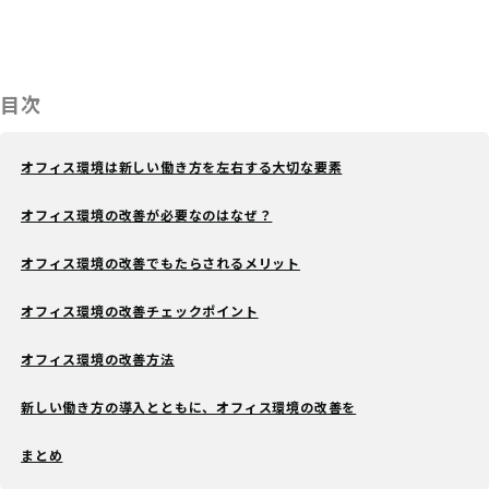
目次
オフィス環境は新しい働き方を左右する大切な要素
オフィス環境の改善が必要なのはなぜ？
オフィス環境の改善でもたらされるメリット
オフィス環境の改善チェックポイント
オフィス環境の改善方法
新しい働き方の導入とともに、オフィス環境の改善を
まとめ