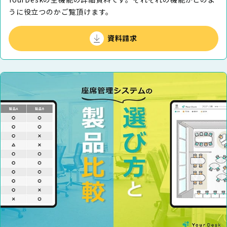
うに役⽴つのかご覧頂けます。
資料請求