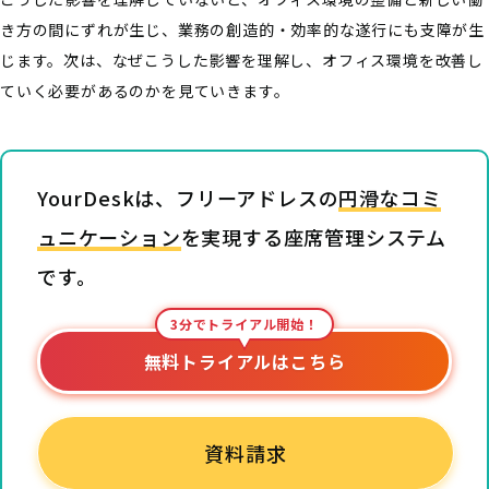
き方の間にずれが生じ、業務の創造的・効率的な遂行にも支障が生
じます。次は、なぜこうした影響を理解し、オフィス環境を改善し
ていく必要があるのかを見ていきます。
YourDeskは、フリーアドレスの
円滑なコミ
ュニケーション
を実現する座席管理システム
です。
3分でトライアル開始！
無料トライアルはこちら
資料請求