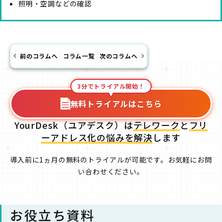
照明・空調などの確認
前のコラムへ
コラム一覧
次のコラムへ
3分でトライアル開始！
無料トライアルはこちら
YourDesk（ユアデスク）は
テレワーク
と
フリ
ーアドレス化の悩みを解決
します
導入前に1ヵ月の無料のトライアルが可能です。お気軽にお問
い合わせください。
お役立ち資料