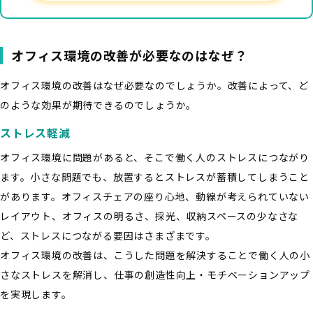
オフィス環境の改善が必要なのはなぜ？
オフィス環境の改善はなぜ必要なのでしょうか。改善によって、ど
のような効果が期待できるのでしょうか。
ストレス軽減
オフィス環境に問題があると、そこで働く人のストレスにつながり
ます。小さな問題でも、放置するとストレスが蓄積してしまうこと
があります。オフィスチェアの座り心地、動線が考えられていない
レイアウト、オフィスの明るさ、採光、収納スペースの少なさな
ど、ストレスにつながる要因はさまざまです。
オフィス環境の改善は、こうした問題を解決することで働く人の小
さなストレスを解消し、仕事の創造性向上・モチベーションアップ
を実現します。