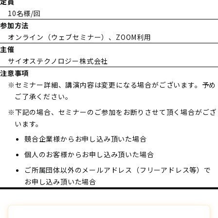
定員
10名様/回
参加方法
オンライン（ウェブセミナー）、ZOOM利用
主催
サイオステクノロジー株式会社
注意事項
※
セミナー詳細、講演内容は変更になる場合がございます。予め
ご了承ください。
※
下記の場合、セミナーのご参加をお断りさせて頂く場合がござ
います。
競合企業様からお申し込み頂いた場合
個人のお客様からお申し込み頂いた場合
ご所属団体以外のメールアドレス（フリーアドレス等）で
お申し込み頂いた場合