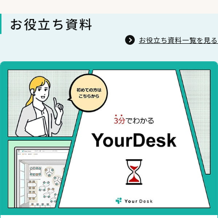
お役立ち資料
お役立ち資料一覧を見る