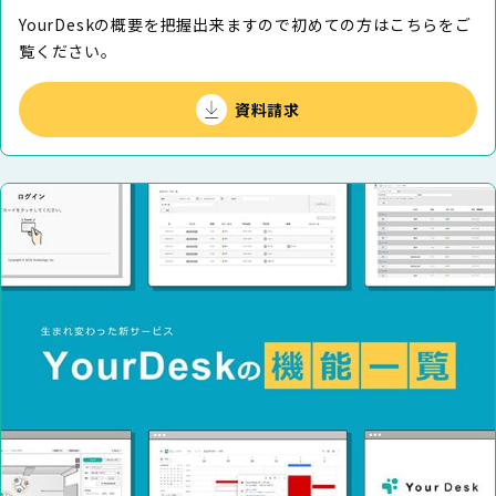
YourDeskの概要を把握出来ますので初めての⽅はこちらをご
覧ください。
資料請求