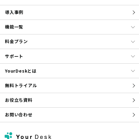
導入事例
機能一覧
料金プラン
サポート
YourDeskとは
無料トライアル
お役立ち資料
お問い合わせ