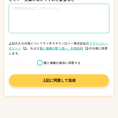
上記の入力内容についてサイオステクノロジー株式会社の
プライバシー
ポリシー
、および
個人情報の取り扱い、利用目的
の内容に同意
します。
個人情報の提供に同意する