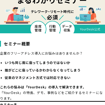
セミナー概要
企業のフリーアドレス導入にお悩みはありませんか？
いつも同じ席に座ってしまうのではないか
誰がどこに座っているかわからなくなってしまう
従来のマネジメント方式では対応できない
これらの悩みは「YourDesk」の導入で解決できます。
「YourDesk」の特長、デモ、事例などをご紹介するセミナーにな
ります。
セミナー名