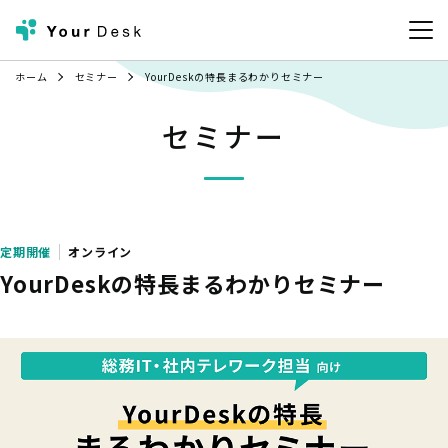
ホーム
セミナー
YourDeskの特長まるわかりセミナー
セミナー
定期開催
オンライン
YourDeskの特長まるわかりセミナー