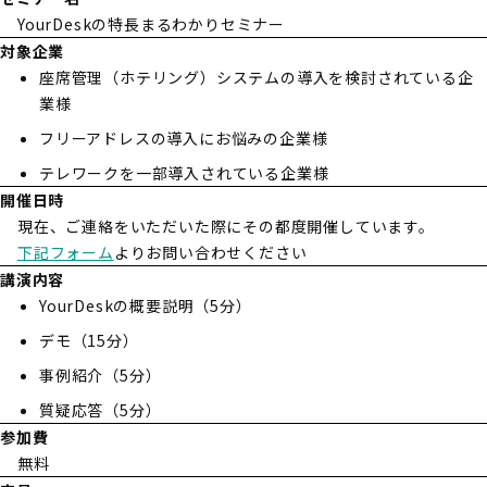
YourDeskの特長まるわかりセミナー
対象企業
座席管理（ホテリング）システムの導入を検討されている企
業様
フリーアドレスの導入にお悩みの企業様
テレワークを一部導入されている企業様
開催日時
現在、ご連絡をいただいた際にその都度開催しています。
下記フォーム
よりお問い合わせください
講演内容
YourDeskの概要説明（5分）
デモ（15分）
事例紹介（5分）
質疑応答（5分）
参加費
無料