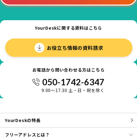
YourDeskに関する資料はこちら
お役立ち情報の資料請求
お電話から問い合わせる方はこちら
050-1742-6347
9:00～17:30 土・日・祝を除く
YourDeskの特長
フリーアドレスとは？