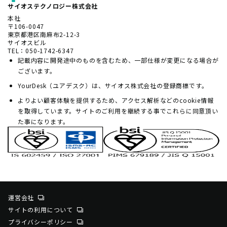
サイオステクノロジー株式会社
本社
〒106-0047
東京都港区南麻布2-12-3
サイオスビル
TEL：050-1742-6347
記載内容に開発途中のものを含むため、一部仕様が変更になる場合が
ございます。
YourDesk（ユアデスク）は、サイオス株式会社の登録商標です。
よりよい顧客体験を提供するため、アクセス解析などのcookie情報
を取得しています。サイトのご利用を継続する事でこれらに同意頂い
た事になります。
運営会社
サイトの利用について
プライバシーポリシー