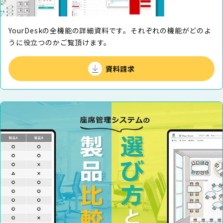
YourDeskの全機能の詳細資料です。それぞれの機能がどのよ
うに役⽴つのかご覧頂けます。
資料請求